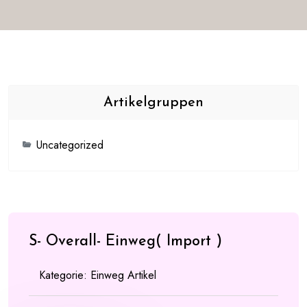
Artikelgruppen
Uncategorized
S- Overall- Einweg( Import )
Kategorie:
Einweg Artikel