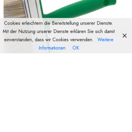
Cookies erleichtern die Bereitstellung unserer Dienste.
Mit der Nutzung unserer Dienste erklären Sie sich damit
einverstanden, dass wir Cookies verwenden.
Weitere
Informationen
OK
Einweg Artikel
S- Flächenstreicher Einweg ( Import )
WEITERLESEN