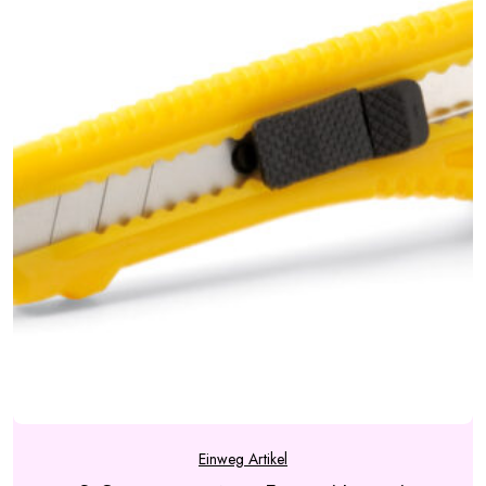
Einweg Artikel