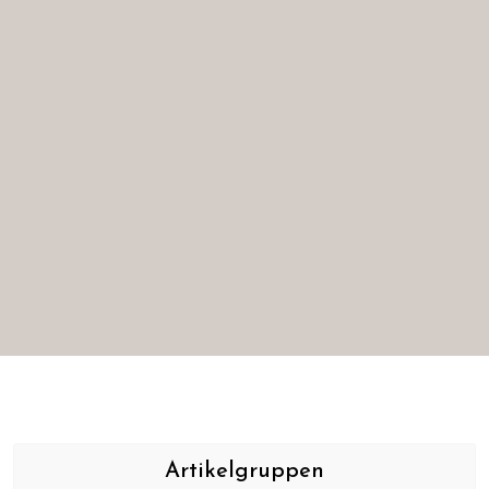
Artikelgruppen