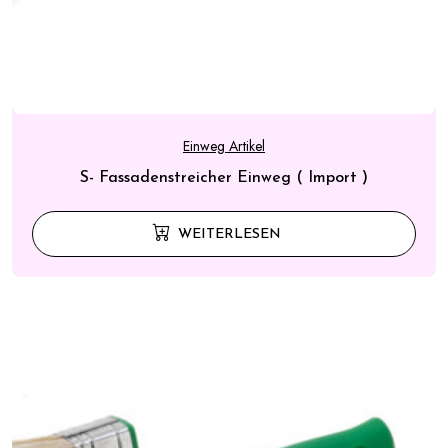
Einweg Artikel
S- Fassadenstreicher Einweg ( Import )
WEITERLESEN