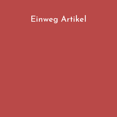
Einweg Artikel