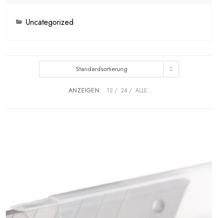
Uncategorized
Standardsortierung
ANZEIGEN:
12
24
ALLE: