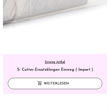
Einweg Artikel
S- Cutter-Ersatzklingen Einweg ( Import )
WEITERLESEN