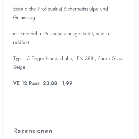
Extra dicke Profiqualität,Sicherheitsstulpe und
Gummizug
mit Knöchel-u. Pulsschutz ausgestattet, stabil u.
reißfest
Typ : 5 Finger Handschuhe, EN 388 , Farbe Grau-
Beige
VE 12 Paar 23,88 1,99
Rezensionen