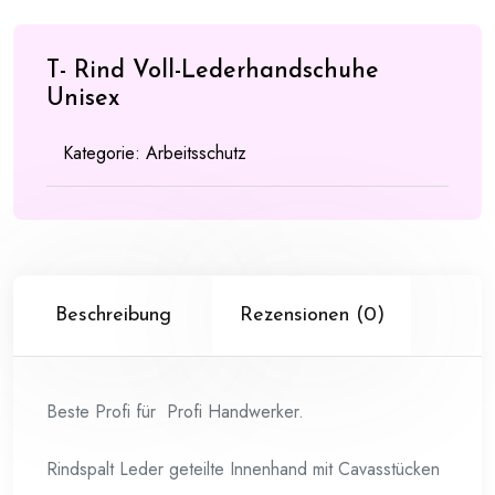
T- Rind Voll-Lederhandschuhe
Unisex
Kategorie:
Arbeitsschutz
Beschreibung
Rezensionen (0)
Beste Profi für Profi Handwerker.
Rindspalt Leder geteilte Innenhand mit Cavasstücken