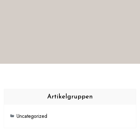
Artikelgruppen
Uncategorized