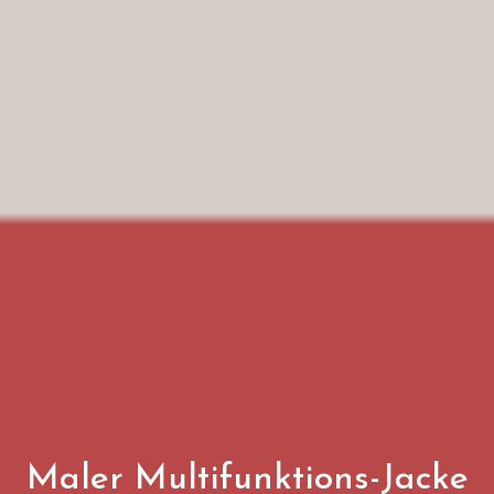
Maler Multifunktions-Jacke