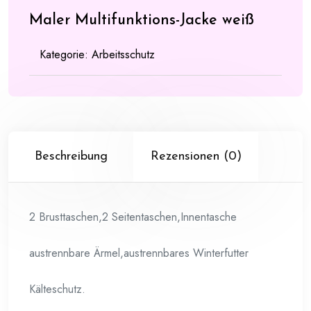
Maler Multifunktions-Jacke weiß
Kategorie:
Arbeitsschutz
Beschreibung
Rezensionen (0)
2 Brusttaschen,2 Seitentaschen,Innentasche
austrennbare Ärmel,austrennbares Winterfutter
Kälteschutz.