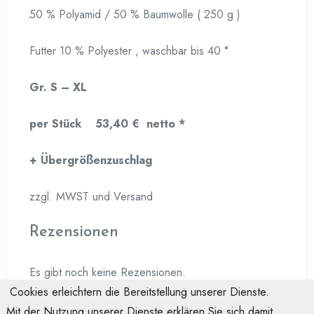
50 % Polyamid / 50 % Baumwolle ( 250 g )
Futter 10 % Polyester , waschbar bis 40 °
Gr. S – XL
per Stück 53,40 € netto *
+ Übergrößenzuschlag
zzgl. MWST und Versand
Rezensionen
Es gibt noch keine Rezensionen.
Cookies erleichtern die Bereitstellung unserer Dienste.
Mit der Nutzung unserer Dienste erklären Sie sich damit