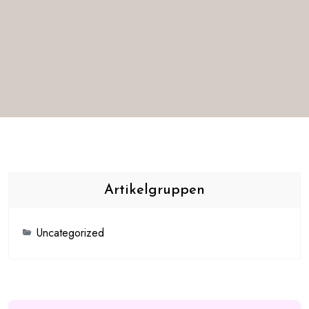
Artikelgruppen
Uncategorized