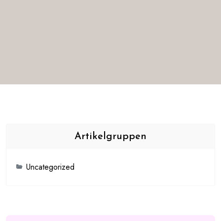
Artikelgruppen
Uncategorized