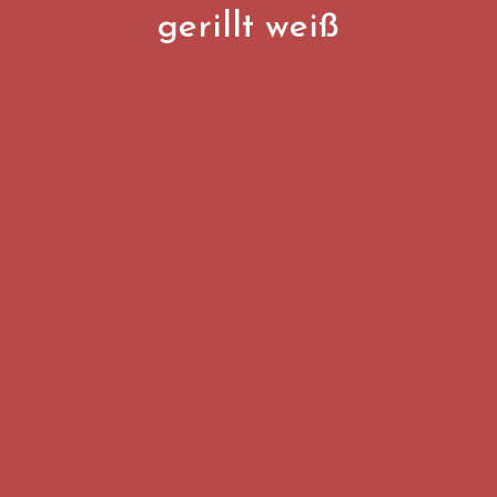
gerillt weiß