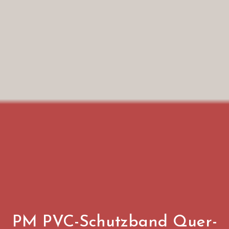
PM PVC-Schutzband Quer-