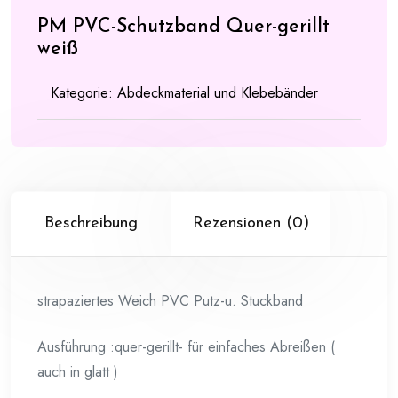
PM PVC-Schutzband Quer-gerillt
weiß
Kategorie:
Abdeckmaterial und Klebebänder
Beschreibung
Rezensionen (0)
strapaziertes Weich PVC Putz-u. Stuckband
Ausführung :quer-gerillt- für einfaches Abreißen (
auch in glatt )