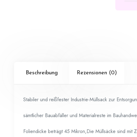
Beschreibung
Rezensionen (0)
Stabiler und reißfester Industrie-Müllsack zur Entsorgu
sämtlicher Bauabfäller und Materialreste im Bauhandwe
Foliendicke beträgt 45 Mikron,Die Müllsäcke sind mit