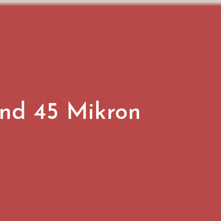
and 45 Mikron