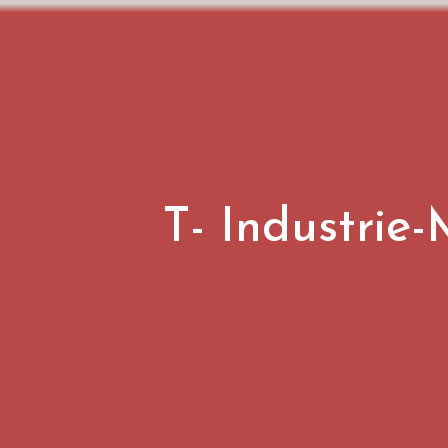
T- Industrie