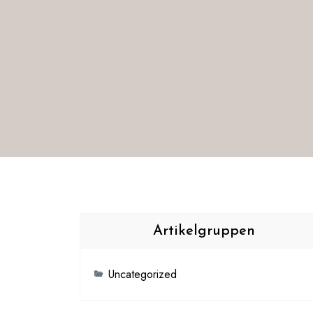
Artikelgruppen
Uncategorized