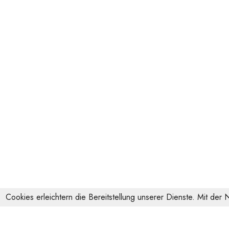
Cookies erleichtern die Bereitstellung unserer Dienste. Mit der