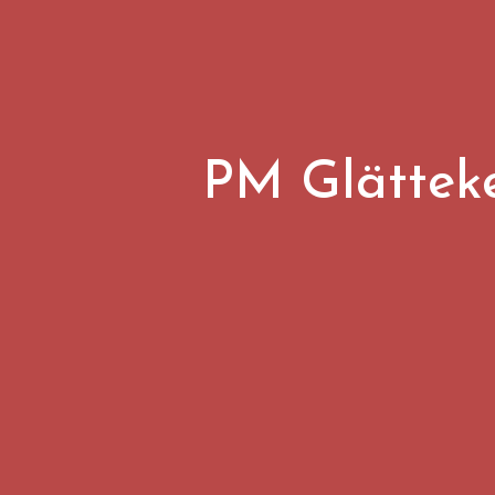
PM Glätteke