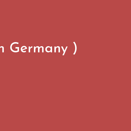
in Germany )