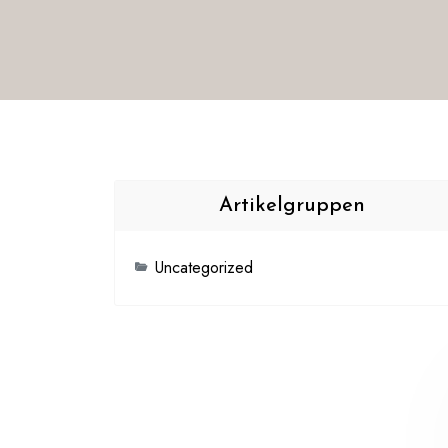
Artikelgruppen
Uncategorized