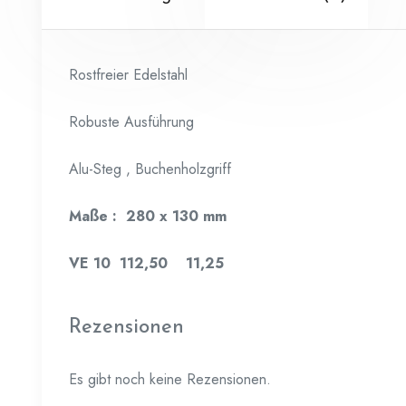
Rostfreier Edelstahl
Robuste Ausführung
Alu-Steg , Buchenholzgriff
Maße : 280 x 130 mm
VE 10 112,50 11,25
Rezensionen
Es gibt noch keine Rezensionen.