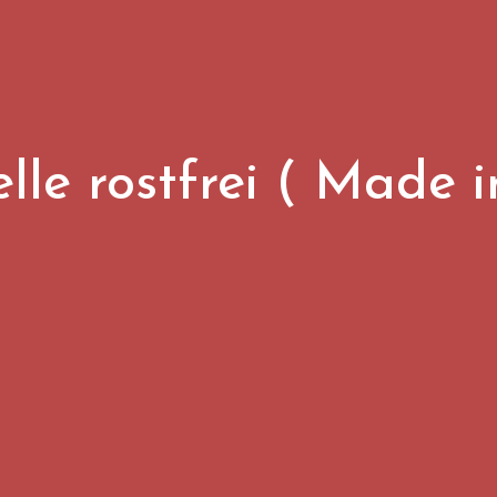
lle rostfrei ( Made 