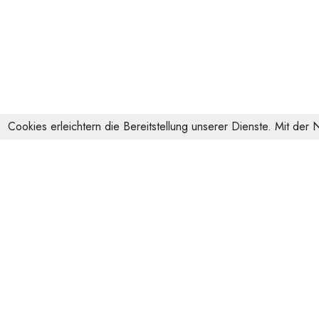
Cookies erleichtern die Bereitstellung unserer Dienste. Mit der