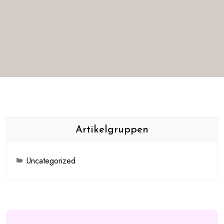
Artikelgruppen
Uncategorized