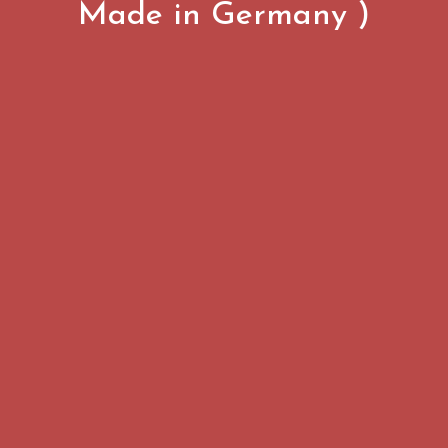
Made in Germany )