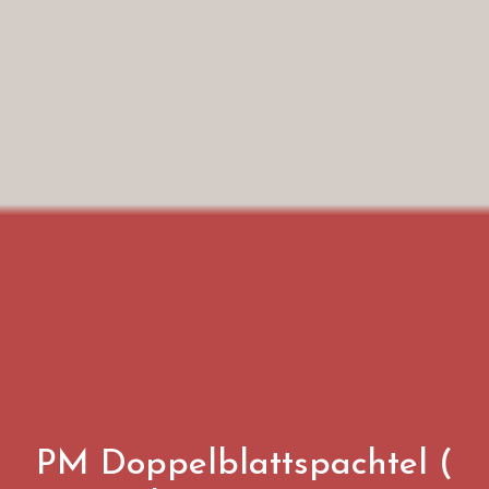
PM Doppelblattspachtel (