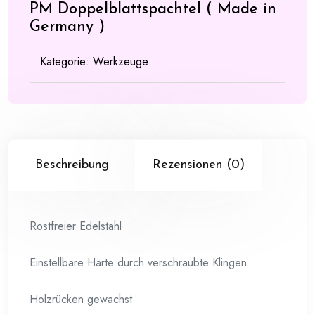
PM Doppelblattspachtel ( Made in
Germany )
Kategorie:
Werkzeuge
Beschreibung
Rezensionen (0)
Rostfreier Edelstahl
Einstellbare Härte durch verschraubte Klingen
Holzrücken gewachst