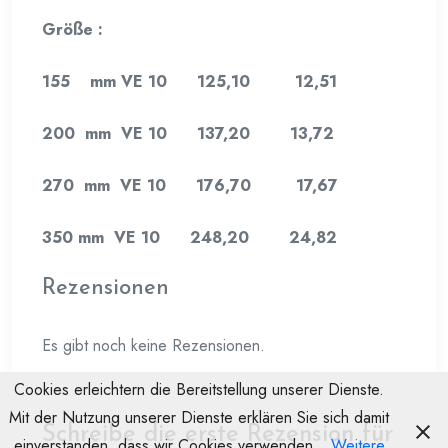
Größe :
155 mm VE 10 125,10 12,51
200 mm VE 10 137,20 13,72
270 mm VE 10 176,70 17,67
350 mm VE 10 248,20 24,82
Rezensionen
Es gibt noch keine Rezensionen.
Cookies erleichtern die Bereitstellung unserer Dienste.
Mit der Nutzung unserer Dienste erklären Sie sich damit
Schreibe die erste Rezension für
einverstanden, dass wir Cookies verwenden.
Weitere