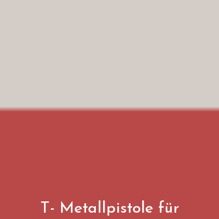
T- Metallpistole für