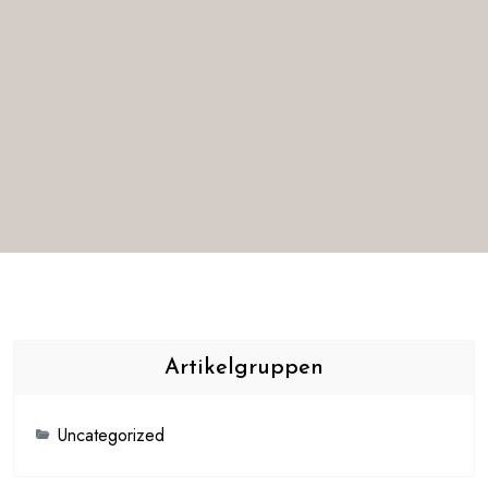
Artikelgruppen
Uncategorized