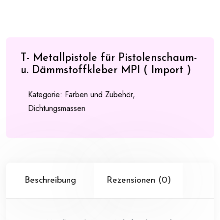
T- Metallpistole für Pistolenschaum-
u. Dämmstoffkleber MPI ( Import )
Kategorie:
Farben und Zubehör,
Dichtungsmassen
Beschreibung
Rezensionen (0)