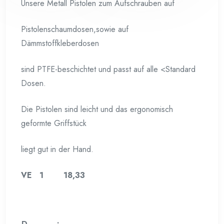
Unsere Metall Pistolen zum Aufschrauben auf
Pistolenschaumdosen,sowie auf
Dämmstoffkleberdosen
sind PTFE-beschichtet und passt auf alle <Standard
Dosen.
Die Pistolen sind leicht und das ergonomisch
geformte Griffstück
liegt gut in der Hand.
VE 1 18,33