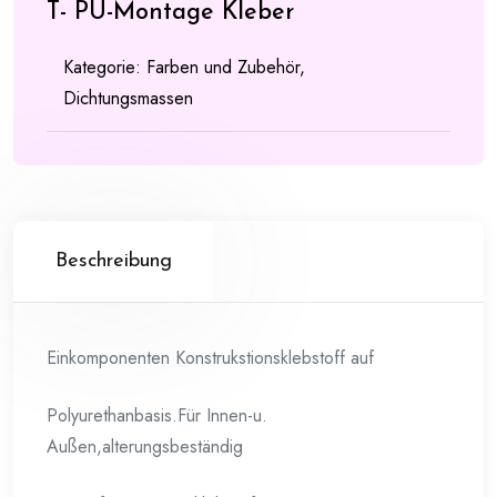
T- PU-Montage Kleber
Kategorie:
Farben und Zubehör,
Dichtungsmassen
Beschreibung
Einkomponenten Konstrukstionsklebstoff auf
Polyurethanbasis.Für Innen-u.
Außen,alterungsbeständig