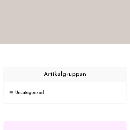
Artikelgruppen
Uncategorized