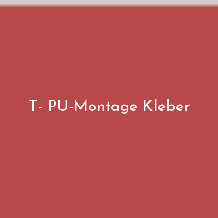
T- PU-Montage Kleber