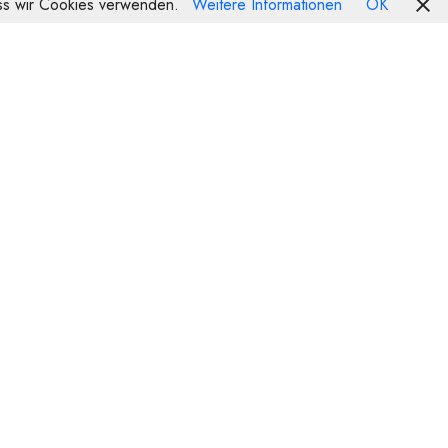
dass wir Cookies verwenden.
Weitere Informationen
OK