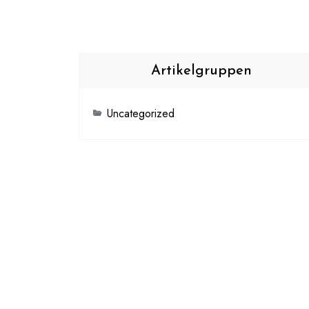
Artikelgruppen
Uncategorized