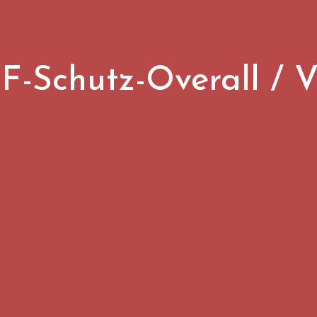
-Schutz-Overall / V