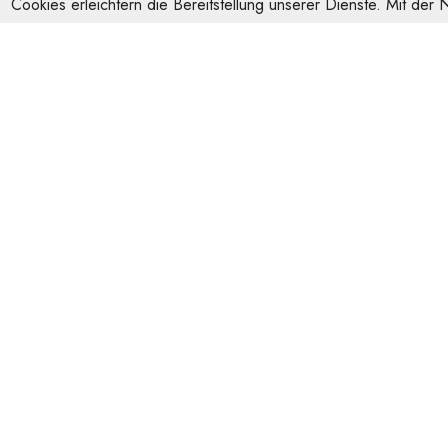
Cookies erleichtern die Bereitstellung unserer Dienste. Mit der