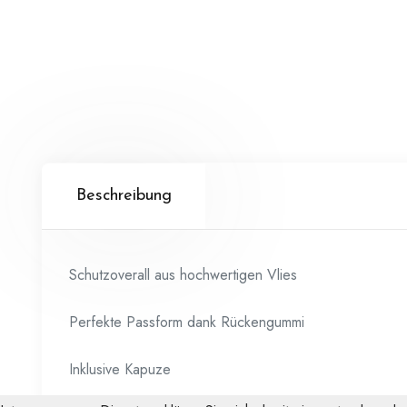
Beschreibung
Schutzoverall aus hochwertigen Vlies
Perfekte Passform dank Rückengummi
Inklusive Kapuze