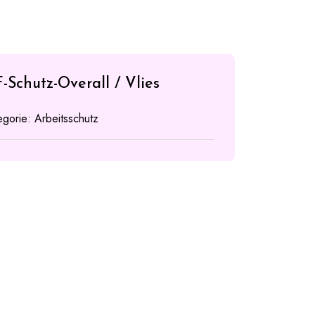
-Schutz-Overall / Vlies
egorie:
Arbeitsschutz