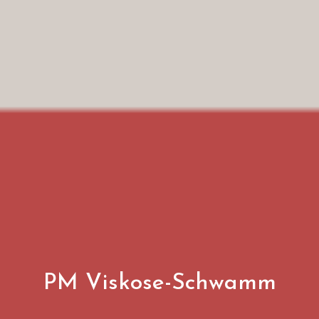
PM Viskose-Schwamm