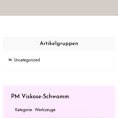
Artikelgruppen
Uncategorized
PM Viskose-Schwamm
Kategorie:
Werkzeuge