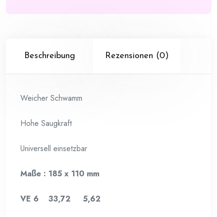
Beschreibung
Rezensionen (0)
Weicher Schwamm
Hohe Saugkraft
Universell einsetzbar
Maße : 185 x 110 mm
VE 6 33,72 5,62