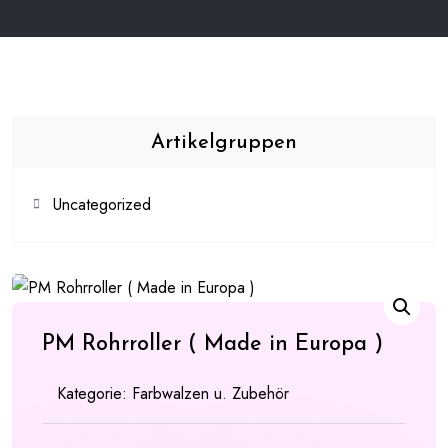
Artikelgruppen
Uncategorized
PM Rohrroller ( Made in Europa )
Kategorie:
Farbwalzen u. Zubehör