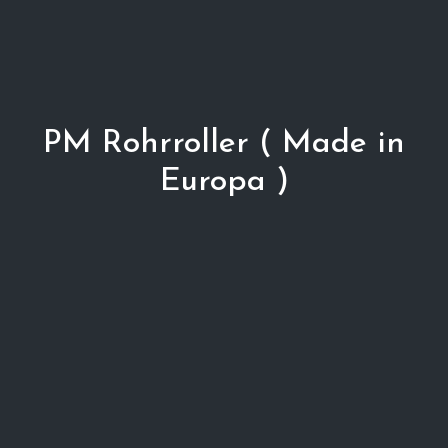
PM Rohrroller ( Made in
Europa )