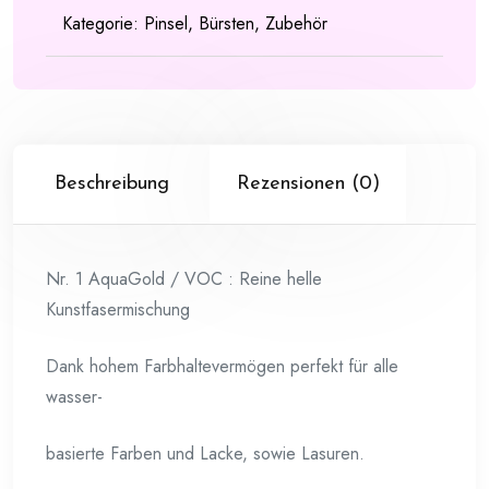
Kategorie:
Pinsel, Bürsten, Zubehör
Beschreibung
Rezensionen (0)
Nr. 1 AquaGold / VOC : Reine helle
Kunstfasermischung
Dank hohem Farbhaltevermögen perfekt für alle
wasser-
basierte Farben und Lacke, sowie Lasuren.