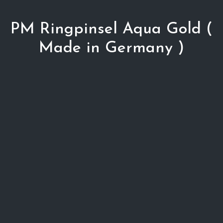
PM Ringpinsel Aqua Gold (
Made in Germany )