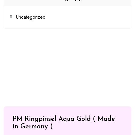
Uncategorized
PM Ringpinsel Aqua Gold ( Made
in Germany )