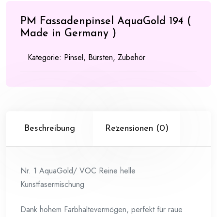
PM Fassadenpinsel AquaGold 194 (
Made in Germany )
Kategorie:
Pinsel, Bürsten, Zubehör
Beschreibung
Rezensionen (0)
Nr. 1 AquaGold/ VOC Reine helle
Kunstfasermischung
Dank hohem Farbhaltevermögen, perfekt für raue