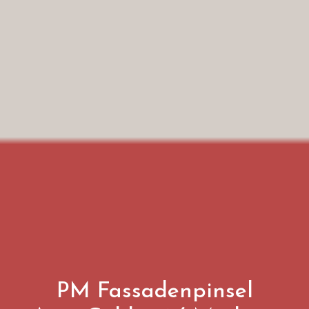
PM Fassadenpinsel