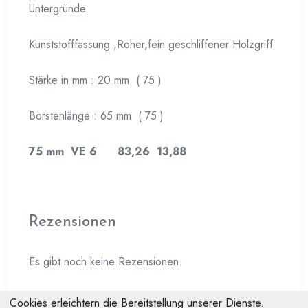
Untergründe
Kunststofffassung ,Roher,fein geschliffener Holzgriff
Stärke in mm : 20 mm ( 75 )
Borstenlänge : 65 mm ( 75 )
75 mm VE 6 83,26 13,88
Rezensionen
Es gibt noch keine Rezensionen.
Cookies erleichtern die Bereitstellung unserer Dienste.