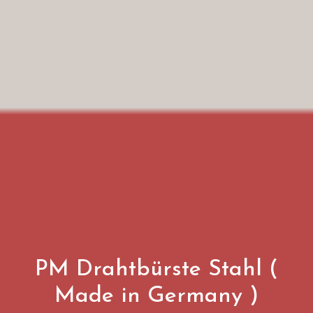
PM Drahtbürste Stahl (
Made in Germany )