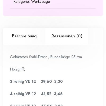
Kategorie:
Werkzeuge
Beschreibung
Rezensionen (0)
Gehärtetes Stahl-Draht , Bündellänge 25 mm
Holzgriff,
3 reihig VE 12 39,60 3,30
4 reihig VE 12 41,52 3,46