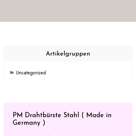
Artikelgruppen
Uncategorized
PM Drahtbürste Stahl ( Made in
Germany )