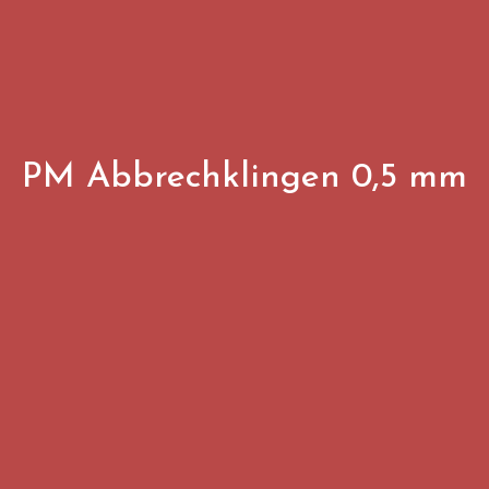
PM Abbrechklingen 0,5 mm