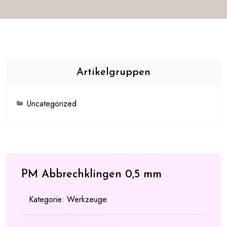
Artikelgruppen
Uncategorized
PM Abbrechklingen 0,5 mm
Kategorie:
Werkzeuge