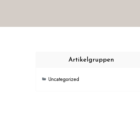
Artikelgruppen
Uncategorized