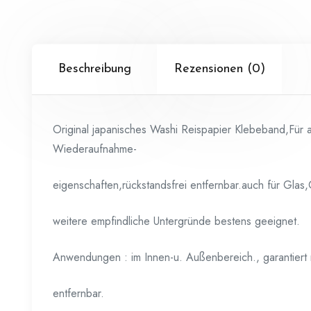
Beschreibung
Rezensionen (0)
Original japanisches Washi Reispapier Klebeband,Für al
Wiederaufnahme-
eigenschaften,rückstandsfrei entfernbar.auch für Gla
weitere empfindliche Untergründe bestens geeignet.
Anwendungen : im Innen-u. Außenbereich., garantiert 
entfernbar.