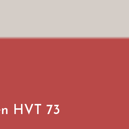
en HVT 73