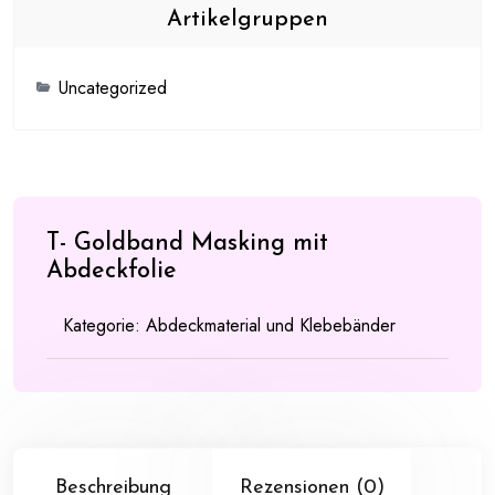
Artikelgruppen
Uncategorized
T- Goldband Masking mit
Abdeckfolie
Kategorie:
Abdeckmaterial und Klebebänder
Beschreibung
Rezensionen (0)