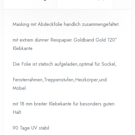
Masking mit Abdeckfolie handlich zusammengefaltet.
mit extrem dünner Reispapier Goldband Gold 120″
Klebkante
Die Folie ist statisch aufgeladen,optimal für Sockel,
Fensterrahmen,Treppenstufen,Heizkörper,und
Möbel.
mit 18 mm breiter Klebekante für besonders guten
Halt.
90 Tage UV stabil