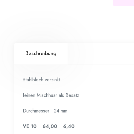
Beschreibung
Stahlblech verzinkt
feinen Mischhaar als Besatz
Durchmesser 24 mm
VE 10 64,00 6,40