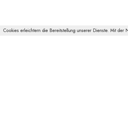
Cookies erleichtern die Bereitstellung unserer Dienste. Mit der