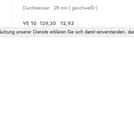
Durchmesser 28 mm ( geschweißt )
VE 10 129,30 12,93
 Nutzung unserer Dienste erklären Sie sich damit einverstanden, 
Ähnliche Pr