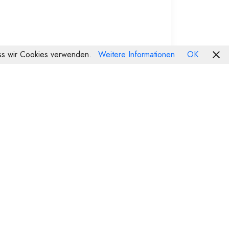
dass wir Cookies verwenden.
Weitere Informationen
OK
odukte