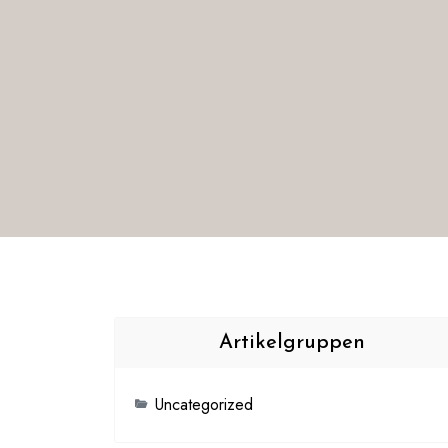
Artikelgruppen
Uncategorized