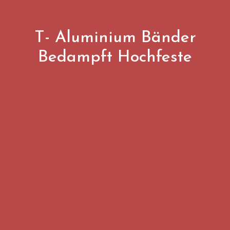
T- Aluminium Bänder
Bedampft Hochfeste