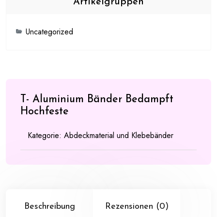
Artikelgruppen
Uncategorized
T- Aluminium Bänder Bedampft
Hochfeste
Kategorie:
Abdeckmaterial und Klebebänder
Beschreibung
Rezensionen (0)