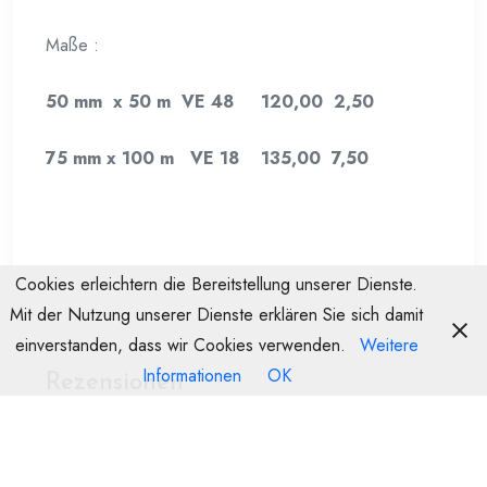
Maße :
50 mm x 50 m VE 48 120,00 2,50
75 mm x 100 m VE 18 135,00 7,50
Cookies erleichtern die Bereitstellung unserer Dienste.
Mit der Nutzung unserer Dienste erklären Sie sich damit
einverstanden, dass wir Cookies verwenden.
Weitere
Informationen
OK
Rezensionen
Es gibt noch keine Rezensionen.