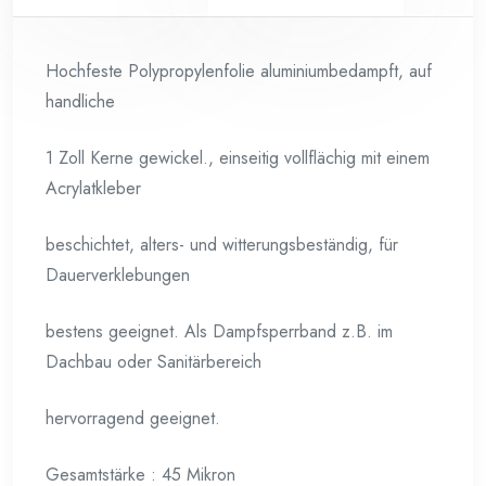
Hochfeste Polypropylenfolie aluminiumbedampft, auf
handliche
1 Zoll Kerne gewickel., einseitig vollflächig mit einem
Acrylatkleber
beschichtet, alters- und witterungsbeständig, für
Dauerverklebungen
bestens geeignet. Als Dampfsperrband z.B. im
Dachbau oder Sanitärbereich
hervorragend geeignet.
Gesamtstärke : 45 Mikron